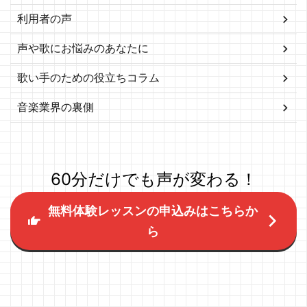
利用者の声
声や歌にお悩みのあなたに
歌い手のための役立ちコラム
音楽業界の裏側
60分だけでも声が変わる！
無料体験レッスンの申込みはこちらか
ら