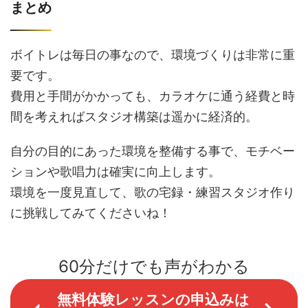
まとめ
ボイトレは毎日の事なので、環境づくりは非常に重
要です。
費用と手間がかかっても、カラオケに通う経費と時
間を考えればスタジオ構築は遥かに経済的。
自分の目的にあった環境を整備する事で、モチベー
ションや歌唱力は確実に向上します。
環境を一度見直して、歌の宅録・練習スタジオ作り
に挑戦してみてくださいね！
60分だけでも声がわかる
無料体験レッスンの申込みは