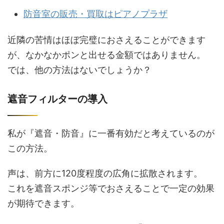
防音室の販売・買取はピアノプラザ
近隣の苦情はほぼ完璧におさえることができます
が、なかなかポンと出せる金額ではありません。
では、他の方法はないでしょうか？
遮音フィルターの導入
私が『遮音・防音』に一番有効だと考えているのが
この方法。
声は、前方に120度程度の広角に拡散されます。
これを遮音スポンジ等でおさえることで一定の効果
が期待できます。