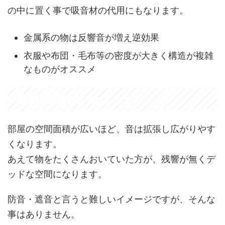
の中に置く事で吸音材の代用にもなります。
金属系の物は反響音が増え逆効果
衣服や布団・毛布等の密度が大きく構造が複雑
なものがオススメ
部屋の空間をなるべくなくす
部屋の空間面積が広いほど、音は拡張し広がりやす
くなります。
あえて物をたくさんおいていた方が、残響が無くデ
ッドな空間になります。
防音・遮音と言うと難しいイメージですが、そんな
事はありません。