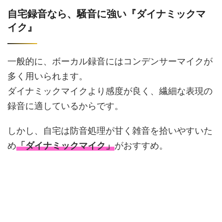
自宅録音なら、騒音に強い『ダイナミックマ
イク』
一般的に、ボーカル録音にはコンデンサーマイクが
多く用いられます。
ダイナミックマイクより感度が良く、繊細な表現の
録音に適しているからです。
しかし、自宅は防音処理が甘く雑音を拾いやすいた
め
「ダイナミックマイク」
がおすすめ。