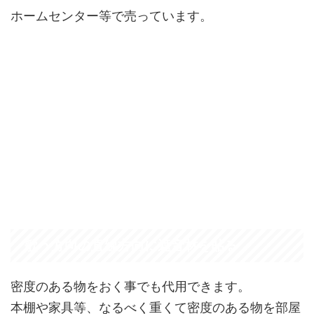
ホームセンター等で売っています。
歌う方向の直線方向に遮音材を貼る
密度のある物をおく事でも代用できます。
本棚や家具等、なるべく重くて密度のある物を部屋