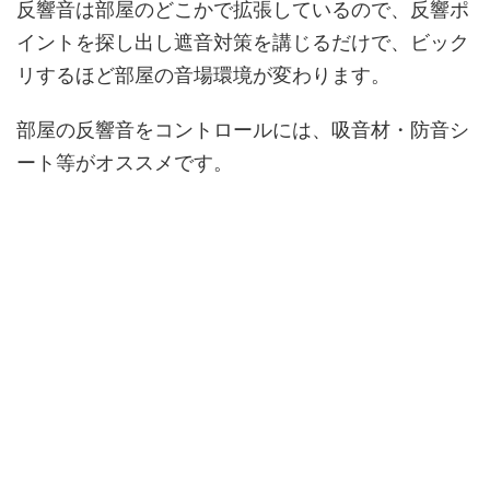
反響音は部屋のどこかで拡張しているので、反響ポ
イントを探し出し遮音対策を講じるだけで、ビック
リするほど部屋の音場環境が変わります。
部屋の反響音をコントロールには、吸音材・防音シ
ート等がオススメです。