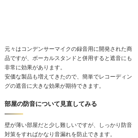
元々はコンデンサーマイクの録音用に開発された商
品ですが、ボーカルスタンドと併用すると遮音にも
非常に効果があります。
安価な製品も増えてきたので、簡単でレコーディン
グの遮音に大きな効果が期待できます。
部屋の防音について見直してみる
壁が薄い部屋だと少し難しいですが、しっかり防音
対策をすればかなり音漏れを防止できます。