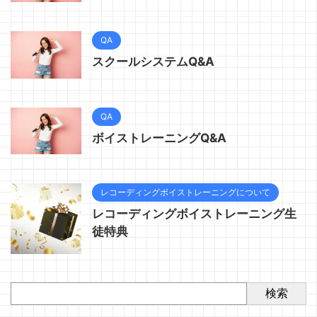
QA
スクールシステムQ&A
QA
ボイストレーニングQ&A
レコーディングボイストレーニングについて
レコーディングボイストレーニング生
徒特典
検索