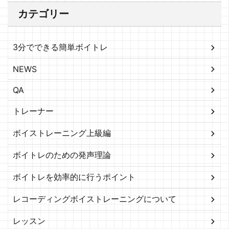
カテゴリー
3分でできる簡単ボイトレ
NEWS
QA
トレーナー
ボイストレーニング上級編
ボイトレのための発声理論
ボイトレを効率的に行うポイント
レコーディングボイストレーニングについて
レッスン