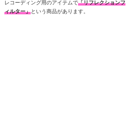
レコーディング用のアイテムで
「リフレクションフ
ィルター」
という商品があります。