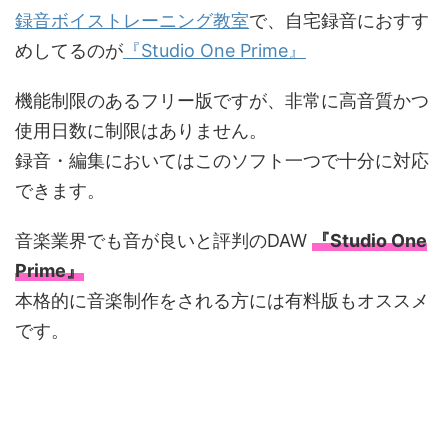
録音ボイストレーニング教室
で、自宅録音におすす
めしてるのが
『Studio One Prime』
機能制限のあるフリー版ですが、非常に高音質かつ
使用日数に制限はありません。
録音・編集においてはこのソフト一つで十分に対応
できます。
音楽業界でも音が良いと評判のDAW
『Studio One
Prime』
本格的に音楽制作をされる方には有料版もオススメ
です。