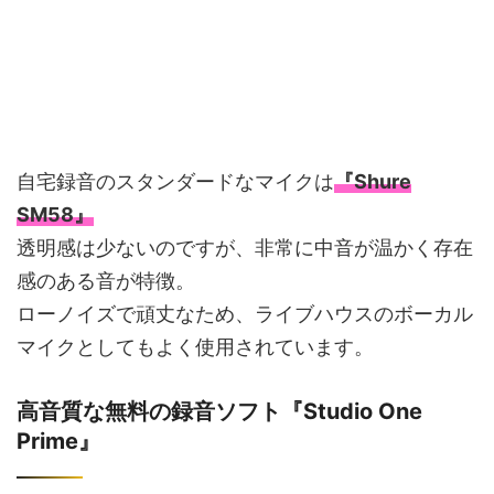
自宅録音のスタンダードなマイクは
『Shure
SM58』
透明感は少ないのですが、非常に中音が温かく存在
感のある音が特徴。
ローノイズで頑丈なため、ライブハウスのボーカル
マイクとしてもよく使用されています。
高音質な無料の録音ソフト『Studio One
Prime』