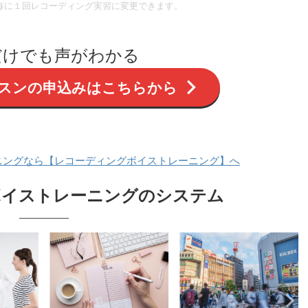
ン毎に１回レコーディング実習に変更できます。
だけでも声がわかる
スンの申込みはこちらから
ニングなら【レコーディングボイストレーニング】へ
ボイストレーニングのシステム