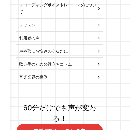
レコーディングボイストレーニングについ
て
レッスン
利用者の声
声や歌にお悩みのあなたに
歌い手のための役立ちコラム
音楽業界の裏側
60分だけでも声が変わ
る！