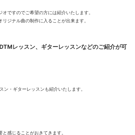
ジオですのでご希望の方には紹介いたします。
オリジナル曲の制作に入ることが出来ます。
DTMレッスン、ギターレッスンなどのご紹介が可
ッスン・ギターレッスンも紹介いたします。
要と感じることがおきてきます。