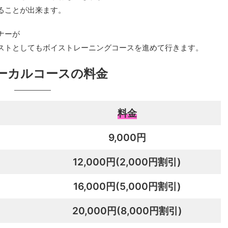
ることが出来ます。
ナーが
ストとしてもボイストレーニングコースを進めて行きます。
ーカルコースの料金
料金
9,000円
12,000円
(2,000円割引)
16,000円
(5,000円割引)
20,000円
(8,000円割引)