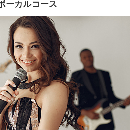
ボーカルコース