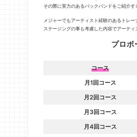
その際に実力のあるバックバンドをご紹介す
メジャーでもアーティスト経験のあるトレー
ステージングの事も考慮した内容でアーティ
プロボ
コース
月1回コース
月2回コース
月3回コース
月4回コース