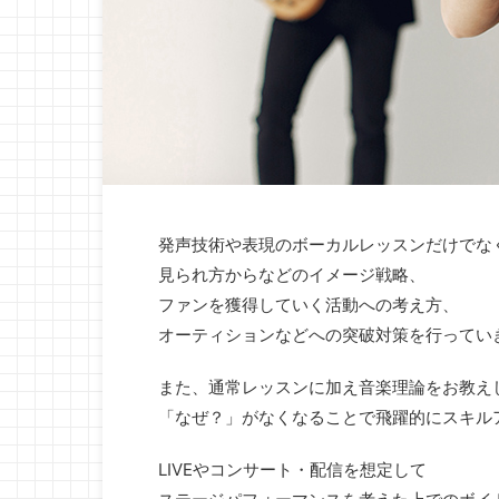
発声技術や表現のボーカルレッスンだけでな
見られ方からなどのイメージ戦略、
ファンを獲得していく活動への考え方、
オーティションなどへの突破対策を行ってい
また、通常レッスンに加え音楽理論をお教え
「なぜ？」がなくなることで飛躍的にスキル
LIVEやコンサート・配信を想定して