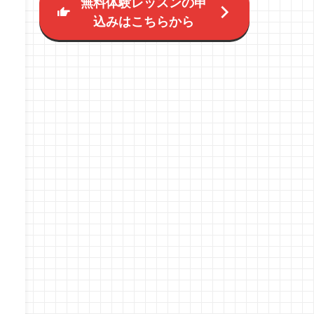
無料体験レッスンの申
込みはこちらから