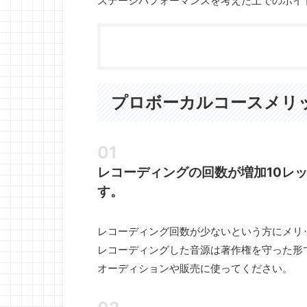
ステージパフォーマンスを考えた上でのボイ
プロボーカルコースメリ
レコーディングの回数が増加10レ
す。
レコーディング回数が少ないという方にメリ
レコーディングした音源は著作権を守った形
オーディションや販売に使ってください。