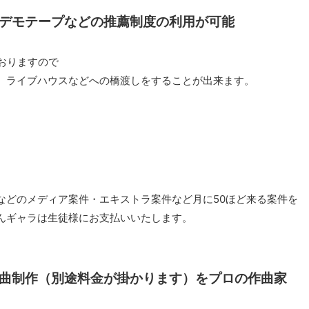
デモテープなどの推薦制度の利用が可能
おりますので
、ライブハウスなどへの橋渡しをすることが出来ます。
などのメディア案件・エキストラ案件など月に50ほど来る案件を
んギャラは生徒様にお支払いいたします。
曲制作（別途料金が掛かります）をプロの作曲家