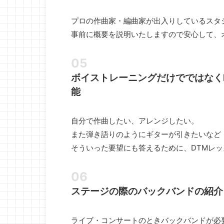
プロの作曲家・編曲家が出入りしているスタ
事前に概要を説明いたしますので安心して、
ボイストレーニングだけでではなく
能
自分で作曲したい、アレンジしたい。
また弾き語りのようにギターが引きたいなど
そういった要望にも答えるために、DTMレ
ステージの際のバックバンドの紹介
ライブ・コンサートのときバックバンドが必