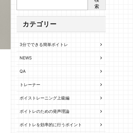
索
カテゴリー
3分でできる簡単ボイトレ
NEWS
QA
トレーナー
ボイストレーニング上級編
ボイトレのための発声理論
ボイトレを効率的に行うポイント