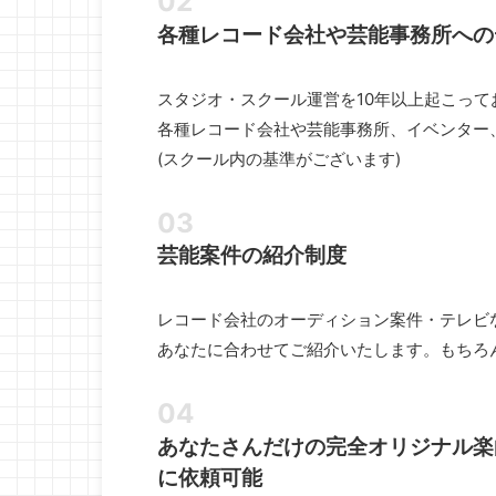
各種レコード会社や芸能事務所への
スタジオ・スクール運営を10年以上起こって
各種レコード会社や芸能事務所、イベンター
(スクール内の基準がございます)
芸能案件の紹介制度
レコード会社のオーディション案件・テレビ
あなたに合わせてご紹介いたします。もちろ
あなたさんだけの完全オリジナル楽
に依頼可能