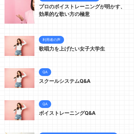
プロのボイストレーニングが明かす、
効果的な歌い方の極意
利用者の声
歌唱力を上げたい女子大学生
QA
スクールシステムQ&A
QA
ボイストレーニングQ&A