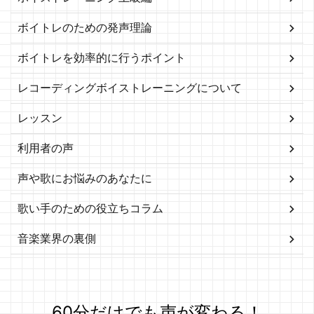
ボイトレのための発声理論
ボイトレを効率的に行うポイント
レコーディングボイストレーニングについて
レッスン
利用者の声
声や歌にお悩みのあなたに
歌い手のための役立ちコラム
音楽業界の裏側
60分だけでも声が変わる！