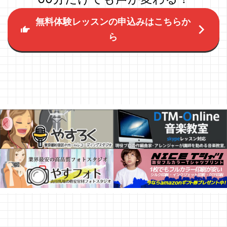
無料体験レッスンの申込みはこちらか
ら