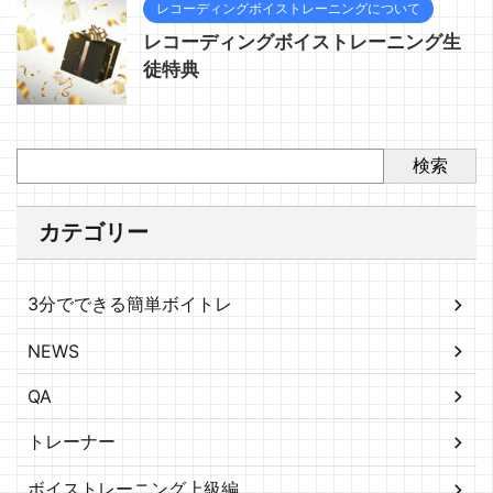
レコーディングボイストレーニングについて
レコーディングボイストレーニング生
徒特典
検索
カテゴリー
3分でできる簡単ボイトレ
NEWS
QA
トレーナー
ボイストレーニング上級編